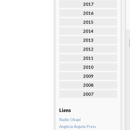
2017
2016
2015
2014
2013
2012
2011
2010
2009
2008
2007
Liens
Radio Okapi
Angêcia Angola Press