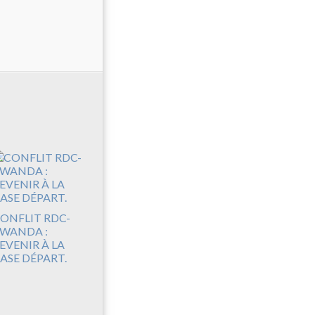
ONFLIT RDC-
WANDA :
EVENIR À LA
ASE DÉPART.