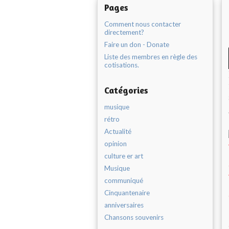
Pages
Comment nous contacter
directement?
Faire un don - Donate
Liste des membres en règle des
cotisations.
Catégories
musique
rétro
Actualité
opinion
culture er art
Musique
communiqué
Cinquantenaire
anniversaires
Chansons souvenirs