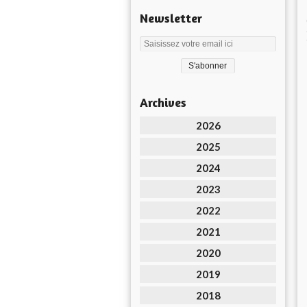
Newsletter
Archives
2026
2025
2024
2023
2022
2021
2020
2019
2018