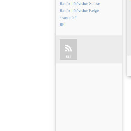
Radio Télévision Suisse
Radio Télévision Belge
France 24
RFI
RSS