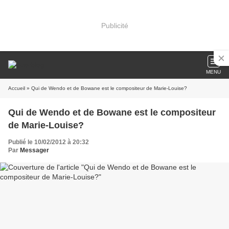
Publicité
MENU
Accueil
» Qui de Wendo et de Bowane est le compositeur de Marie-Louise?
Qui de Wendo et de Bowane est le compositeur
de Marie-Louise?
Publié le 10/02/2012 à 20:32
Par
Messager