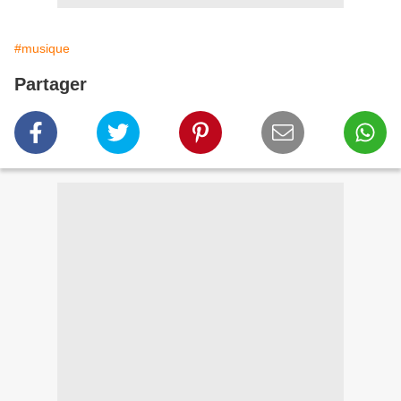
#musique
Partager