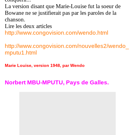
La version disant que Marie-Louise fut la soeur de
Bowane ne se justifierait pas par les paroles de la
chanson.
Lire les deux articles
http://www.congovision.com/wendo.html
http://www.congovision.com/nouvelles2/wendo_
mputu1.html
Marie Louise, version 1948, par Wendo
Norbert MBU-MPUTU, Pays de Galles.