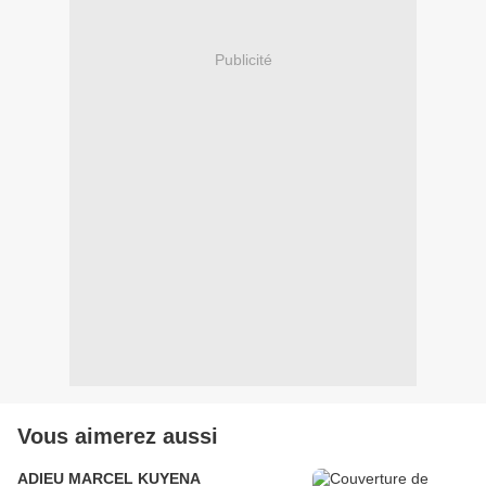
Publicité
Vous aimerez aussi
ADIEU MARCEL KUYENA