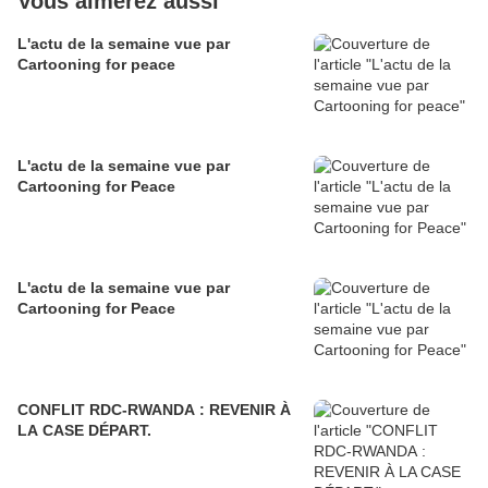
Vous aimerez aussi
L'actu de la semaine vue par
Cartooning for peace
L'actu de la semaine vue par
Cartooning for Peace
L'actu de la semaine vue par
Cartooning for Peace
CONFLIT RDC-RWANDA : REVENIR À
LA CASE DÉPART.