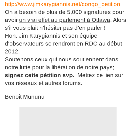
http://www.jimkarygiannis.net/congo_petition
On a besoin de plus de 5,000 signatures pour
avoir
un vrai effet au parlement à Ottawa
. Alors
s’il vous plait n’hésiter pas d’en parler !
Hon. Jim Karygiannis et son équipe
d'observateurs se rendront en RDC au début
2012.
Soutenons ceux qui nous soutiennent dans
notre lutte pour la libération de notre pays;
signez cette pétition svp.
Mettez ce lien sur
vos réseaux et autres forums.
Benoit Mununu