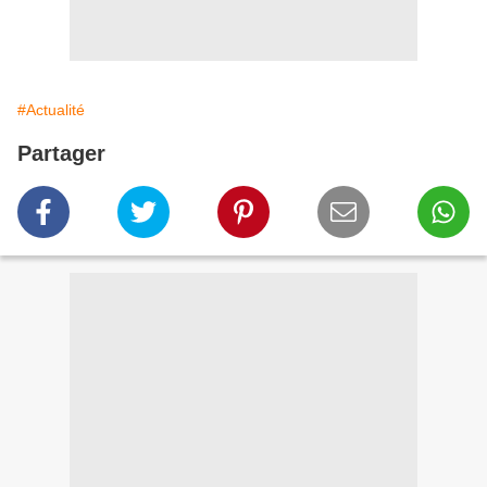
#Actualité
Partager