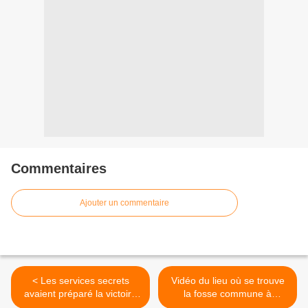
Commentaires
Ajouter un commentaire
< Les services secrets
Vidéo du lieu où se trouve
avaient préparé la victoire
la fosse commune à
de Kabila !!
Kimwenza >