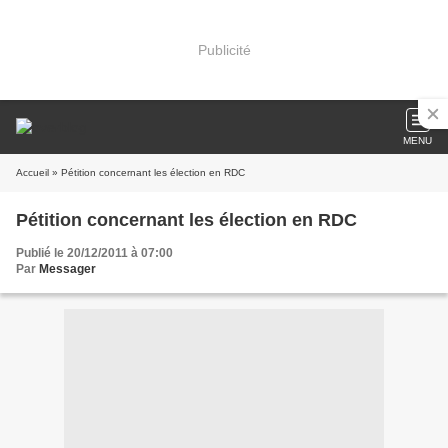
Publicité
MENU
Accueil
» Pétition concernant les élection en RDC
Pétition concernant les élection en RDC
Publié le 20/12/2011 à 07:00
Par
Messager