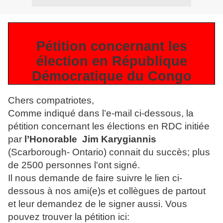
Pétition concernant les
élection en République
Démocratique du Congo
Chers compatriotes,
Comme indiqué dans l’e-mail ci-dessous, la
pétition concernant les élections en RDC initiée
par
l’Honorable Jim Karygiannis
(Scarborough- Ontario) connait du succès; plus
de 2500 personnes l'ont signé.
Il nous demande de faire suivre le lien ci-
dessous à nos ami(e)s et collègues de partout
et leur demandez de le signer aussi. Vous
pouvez trouver la pétition ici: