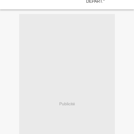
Publicité