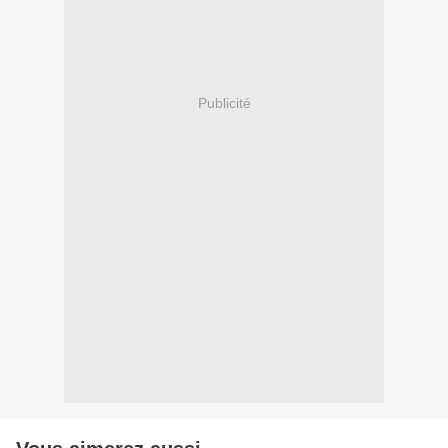
Publicité