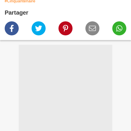
#Cinquantenaire
Partager