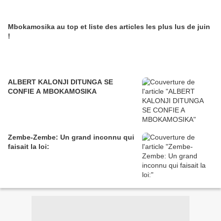
Mbokamosika au top et liste des articles les plus lus de juin
!
ALBERT KALONJI DITUNGA SE
CONFIE A MBOKAMOSIKA
Zembe-Zembe: Un grand inconnu qui
faisait la loi: