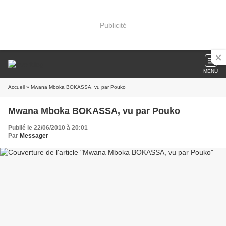
Publicité
MENU
Accueil
» Mwana Mboka BOKASSA, vu par Pouko
Mwana Mboka BOKASSA, vu par Pouko
Publié le 22/06/2010 à 20:01
Par
Messager