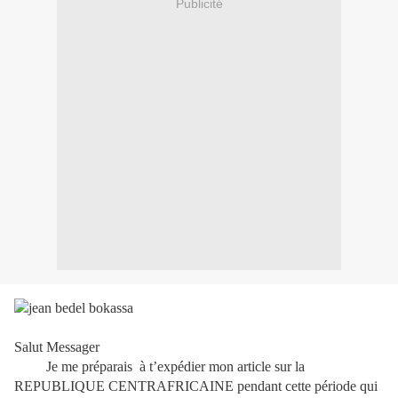
Publicité
Salut Messager
Je me préparais à t’expédier mon article sur la
REPUBLIQUE CENTRAFRICAINE pendant cette période qui