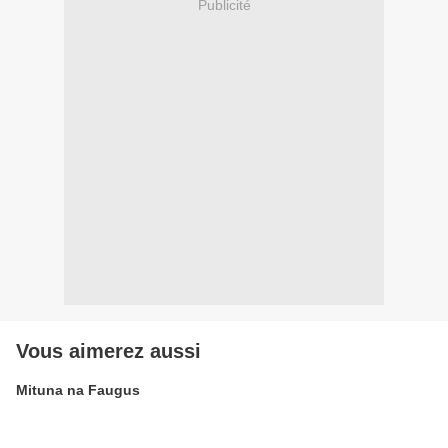
Publicité
Vous aimerez aussi
Mituna na Faugus