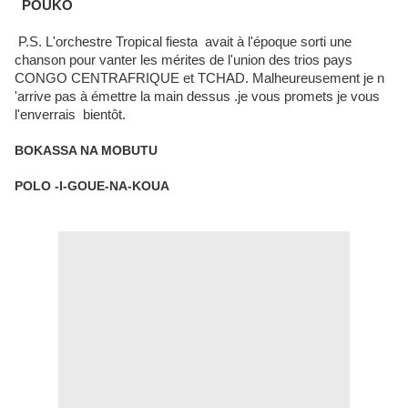
POUKO
P.S. L'orchestre Tropical fiesta avait à l'époque sorti une
chanson pour vanter les mérites de l'union des trios pays
CONGO CENTRAFRIQUE et TCHAD. Malheureusement je n
'arrive pas à émettre la main dessus .je vous promets je vous
l'enverrais bientôt.
BOKASSA NA MOBUTU
POLO -I-GOUE-NA-KOUA