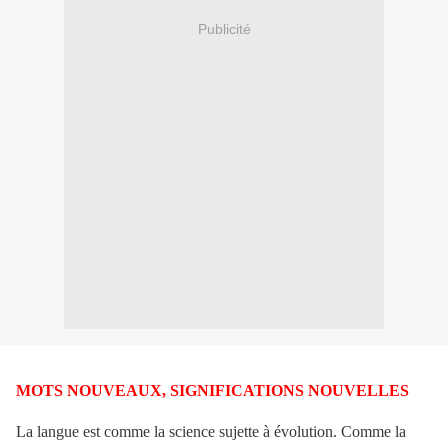
Publicité
MOTS NOUVEAUX, SIGNIFICATIONS NOUVELLES
La langue est comme la science sujette à évolution. Comme la