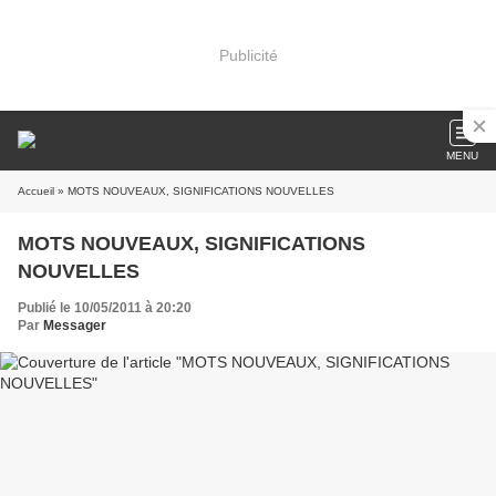
Publicité
MENU
Accueil
» MOTS NOUVEAUX, SIGNIFICATIONS NOUVELLES
MOTS NOUVEAUX, SIGNIFICATIONS
NOUVELLES
Publié le 10/05/2011 à 20:20
Par
Messager