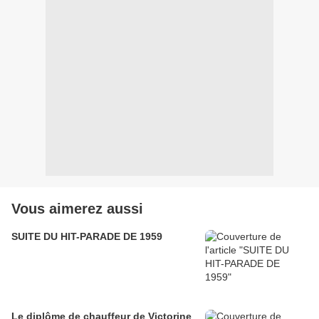
Vous aimerez aussi
SUITE DU HIT-PARADE DE 1959
Le diplôme de chauffeur de Victorine