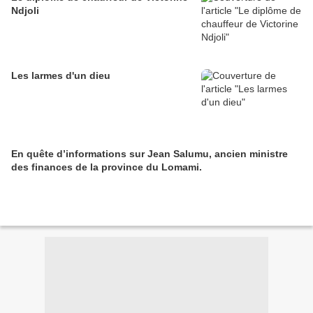
Ndjoli
Les larmes d'un dieu
En quête d’informations sur Jean Salumu, ancien ministre
des finances de la province du Lomami.