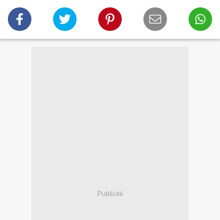
Publicité