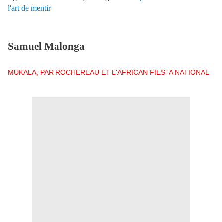
l'art de mentir
Samuel Malonga
MUKALA, PAR ROCHEREAU ET L'AFRICAN FIESTA NATIONAL