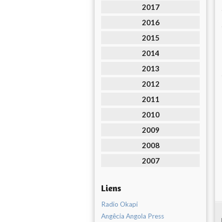
2017
2016
2015
2014
2013
2012
2011
2010
2009
2008
2007
Liens
Radio Okapi
Angêcia Angola Press