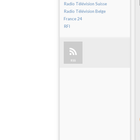
Radio Télévision Suisse
Radio Télévision Belge
France 24
RFI
RSS