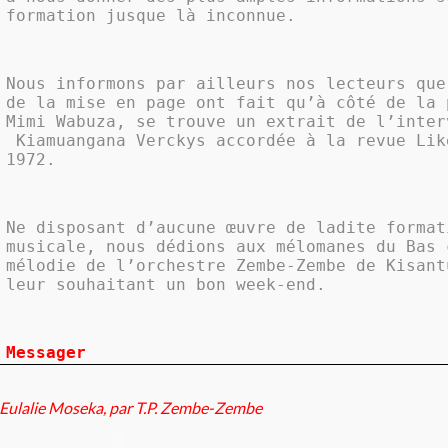
formation jusque là inconnue.
Nous informons par ailleurs nos lecteurs que
de la mise en page ont fait qu’à côté de la 
Mimi Wabuza, se trouve un extrait de l’inter
Kiamuangana Verckys accordée à la revue Lik
1972.
Ne disposant d’aucune œuvre de ladite format
musicale, nous dédions aux mélomanes du Bas 
mélodie de l’orchestre Zembe-Zembe de Kisant
leur souhaitant un bon week-end.
Messager
Eulalie Moseka, par T.P. Zembe-Zembe