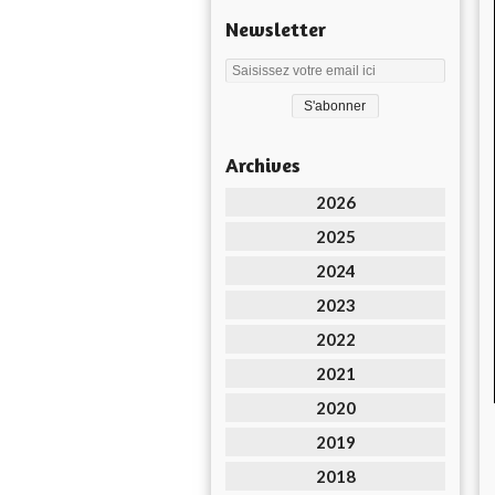
Newsletter
Archives
2026
2025
2024
2023
2022
2021
2020
2019
2018