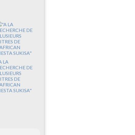
A LA
ECHERCHE DE
LUSIEURS
ITRES DE
'AFRICAN
IESTA SUKISA"