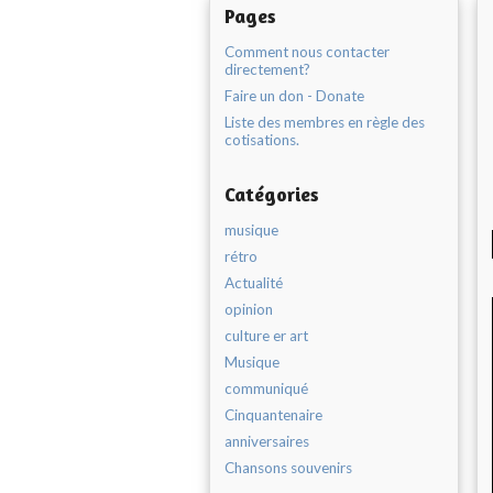
Pages
Comment nous contacter
directement?
Faire un don - Donate
Liste des membres en règle des
cotisations.
Catégories
musique
rétro
Actualité
opinion
culture er art
Musique
communiqué
Cinquantenaire
anniversaires
Chansons souvenirs