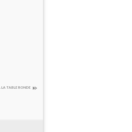
 LA TABLE RONDE