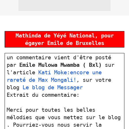
Mathinda de Yéyé National, pour
égayer Emile de Bruxelles
un commentaire vient d'être posté
par
Emile Mulowa Mwamba ( Bxl)
sur
l'article
Kati Moke:encore une
rareté de Max Mongali!
, sur votre
blog
Le blog de Messager
Extrait du commentaire:
Merci pour toutes les belles
mélodies que vous mettez sur le blog
. Pourriez-vous nous servir la