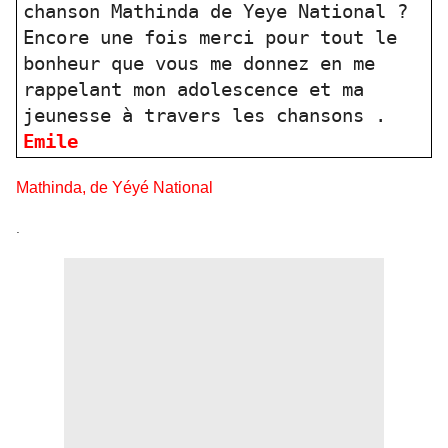
chanson Mathinda de Yeye National ?
Encore une fois merci pour tout le
bonheur que vous me donnez en me
rappelant mon adolescence et ma
jeunesse à travers les chansons .
Emile
Mathinda, de Yéyé National
.