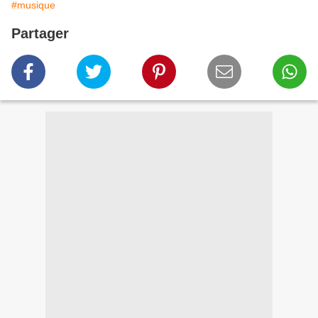
#musique
Partager