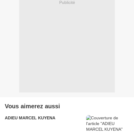
Publicité
Vous aimerez aussi
ADIEU MARCEL KUYENA