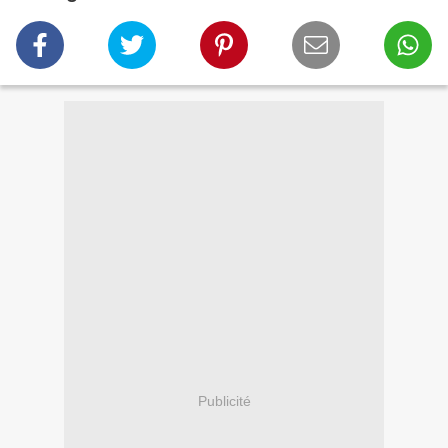
Publicité