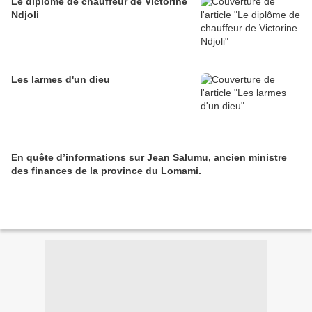
Le diplôme de chauffeur de Victorine
Ndjoli
Les larmes d'un dieu
En quête d’informations sur Jean Salumu, ancien ministre
des finances de la province du Lomami.