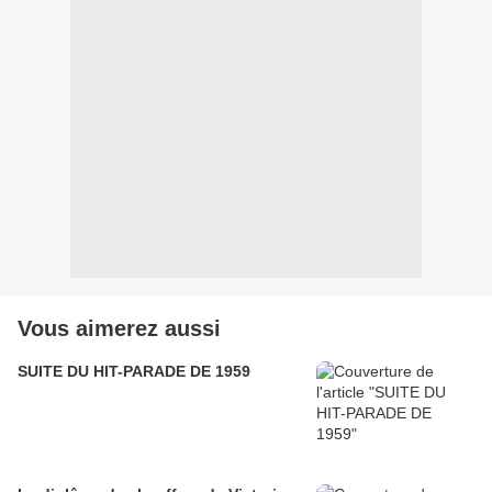
Vous aimerez aussi
SUITE DU HIT-PARADE DE 1959