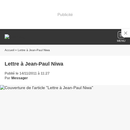
Publicité
MENU
Accueil
» Lettre à Jean-Paul Niwa
Lettre à Jean-Paul Niwa
Publié le 14/11/2011 à 11:27
Par
Messager