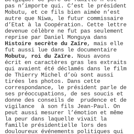
pas n’importe qui. C’est le président
Mobutu, et ce fils bien aimée n’est
autre que Niwa, le futur commissaire
d’Etat à la Coopération. Cette lettre
devenue célèbre ne fut pas seulement
reprise par Daniel Monguya dans
Histoire secrète du Zaïre
, mais elle
fut aussi lue dans le documentaire
Mobutu, roi du Zaïre.
Nous avons
écrit en caractères gras les extraits
qui avaient été déclamés dans le film
de Thierry Michel d’où sont aussi
tirées les photos. Dans cette
correspondance, le président parle de
ses préoccupations, de ses soucis et
donne des conseils de prudence et de
vigilance à son fils Jean-Paul. On
peut aussi mesurer l’émotion et même
la peur dans laquelle vivait la
famille présidentielle lors des
douloureux événements politiques qui