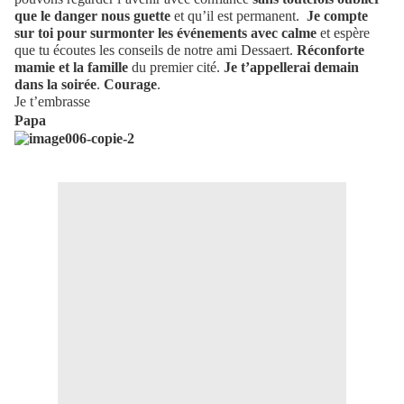
que le danger nous guette
et qu’il est permanent.
Je compte
sur toi pour surmonter les événements avec calme
et espère
que tu écoutes les conseils de notre ami Dessaert.
Réconforte
mamie et la famille
du premier cité.
Je t’appellerai demain
dans la soirée
.
Courage
.
Je t’embrasse
Papa