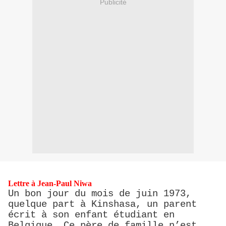
Publicité
Lettre à Jean-Paul Niwa
Un bon jour du mois de juin 1973,
quelque part à Kinshasa, un parent
écrit à son enfant étudiant en
Belgique. Ce père de famille n’est