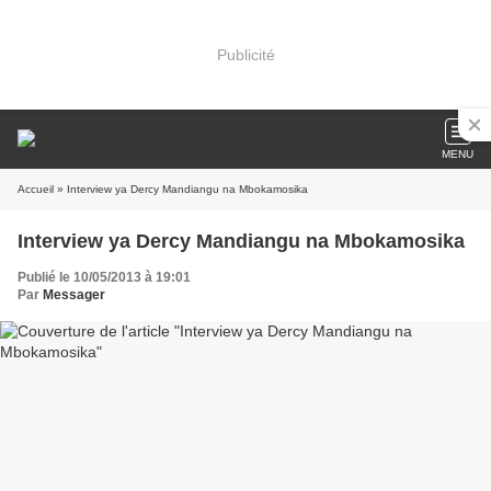
Publicité
MENU
Accueil
» Interview ya Dercy Mandiangu na Mbokamosika
Interview ya Dercy Mandiangu na Mbokamosika
Publié le 10/05/2013 à 19:01
Par
Messager