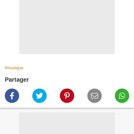
#musique
Partager