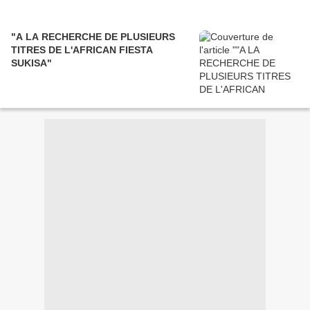
"A LA RECHERCHE DE PLUSIEURS
TITRES DE L'AFRICAN FIESTA
SUKISA"