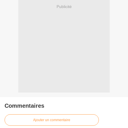
Publicité
Commentaires
Ajouter un commentaire