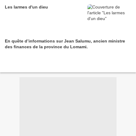
Les larmes d'un dieu
En quête d’informations sur Jean Salumu, ancien ministre
des finances de la province du Lomami.