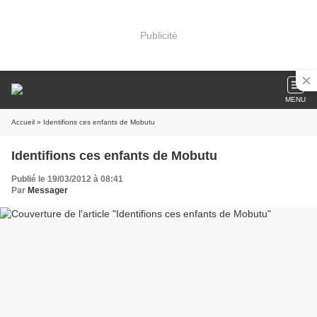
Publicité
MENU
Accueil
» Identifions ces enfants de Mobutu
Identifions ces enfants de Mobutu
Publié le 19/03/2012 à 08:41
Par
Messager