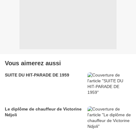
Vous aimerez aussi
SUITE DU HIT-PARADE DE 1959
Le diplôme de chauffeur de Victorine
Ndjoli