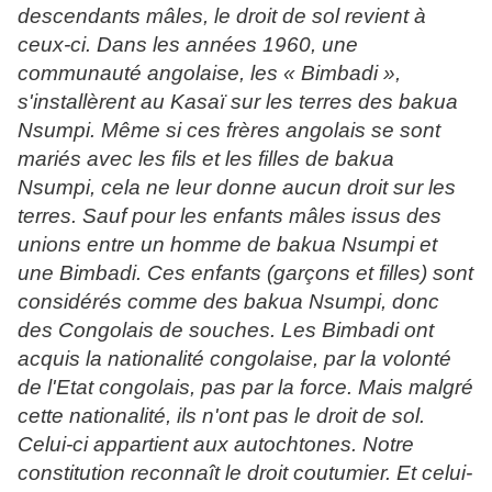
descendants mâles, le droit de sol revient à
ceux-ci. Dans les années 1960, une
communauté angolaise, les « Bimbadi »,
s'installèrent au Kasaï sur les terres des bakua
Nsumpi. Même si ces frères angolais se sont
mariés avec les fils et les filles de bakua
Nsumpi, cela ne leur donne aucun droit sur les
terres. Sauf pour les enfants mâles issus des
unions entre un homme de bakua Nsumpi et
une Bimbadi. Ces enfants (garçons et filles) sont
considérés comme des bakua Nsumpi, donc
des Congolais de souches. Les Bimbadi ont
acquis la nationalité congolaise, par la volonté
de l'Etat congolais, pas par la force. Mais malgré
cette nationalité, ils n'ont pas le droit de sol.
Celui-ci appartient aux autochtones. Notre
constitution reconnaît le droit coutumier. Et celui-