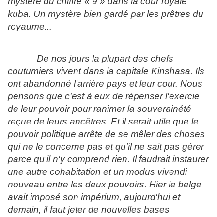
mystère du chiffre « 9 » dans la cour royale
kuba. Un mystère bien gardé par les prêtres du
royaume...
De nos jours la plupart des chefs
coutumiers vivent dans la capitale Kinshasa. Ils
ont abandonné l'arrière pays et leur cour. Nous
pensons que c'est à eux de répenser l'exercie
de leur pouvoir pour ranimer la souverainété
reçue de leurs ancêtres. Et il serait utile que le
pouvoir politique arrête de se mêler des choses
qui ne le concerne pas et qu'il ne sait pas gérer
parce qu'il n'y comprend rien. Il faudrait instaurer
une autre cohabitation et un modus vivendi
nouveau entre les deux pouvoirs. Hier le belge
avait imposé son impérium, aujourd'hui et
demain, il faut jeter de nouvelles bases