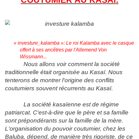
COUTUMIER AU KASAI.
« investure_kalamba »: Le roi Kalamba avec le casque
offert à ses ancêtres par l'Allemend Von
Wissmann...
Nous allons voir comment la société
traditionnelle était organisée au Kasaï. Nous
tenterons de montrer l'origine des conflits
coutumiers souvent récurrents au Kasaï.
La société kasaïenne est de régime
patriarcat. C'est-à-dire que le père et sa famille
sont prépondérants sur la famille de la mère.
L'organisation du pouvoir coutumier, chez les
Baluba, dépend, de manière très rigoriste, de ce