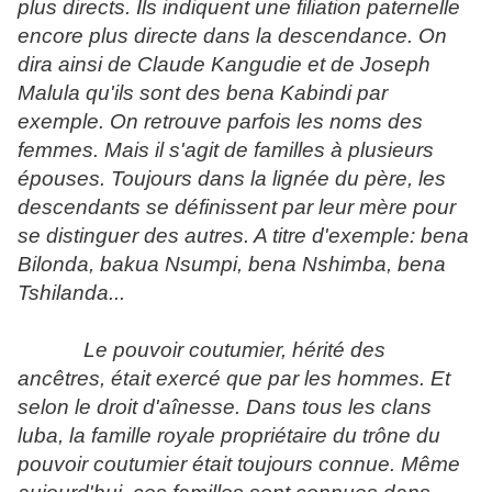
plus directs. Ils indiquent une filiation paternelle
encore plus directe dans la descendance. On
dira ainsi de Claude Kangudie et de Joseph
Malula qu'ils sont des bena Kabindi par
exemple. On retrouve parfois les noms des
femmes. Mais il s'agit de familles à plusieurs
épouses. Toujours dans la lignée du père, les
descendants se définissent par leur mère pour
se distinguer des autres. A titre d'exemple: bena
Bilonda, bakua Nsumpi, bena Nshimba, bena
Tshilanda...
Le pouvoir coutumier, hérité des
ancêtres, était exercé que par les hommes. Et
selon le droit d'aînesse. Dans tous les clans
luba, la famille royale propriétaire du trône du
pouvoir coutumier était toujours connue. Même