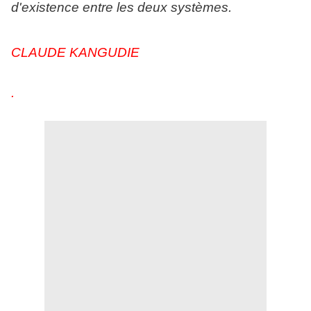
d'existence entre les deux systèmes.
CLAUDE KANGUDIE
.