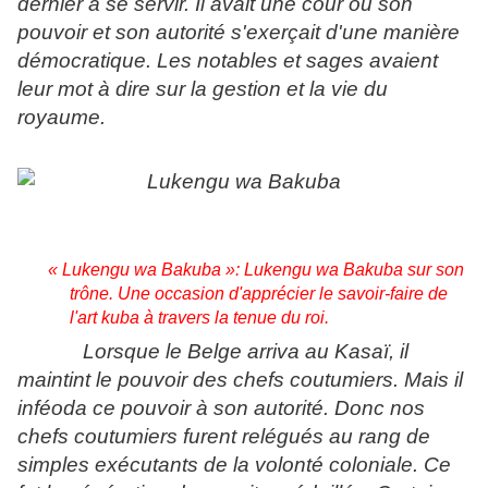
dernier à se servir. Il avait une cour où son
pouvoir et son autorité s'exerçait d'une manière
démocratique. Les notables et sages avaient
leur mot à dire sur la gestion et la vie du
royaume.
« Lukengu wa Bakuba »: Lukengu wa Bakuba sur son
trône. Une occasion d'apprécier le savoir-faire de
l'art kuba à travers la tenue du roi.
Lorsque le Belge arriva au Kasaï, il
maintint le pouvoir des chefs coutumiers. Mais il
inféoda ce pouvoir à son autorité. Donc nos
chefs coutumiers furent relégués au rang de
simples exécutants de la volonté coloniale. Ce