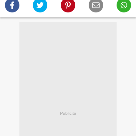
Publicité