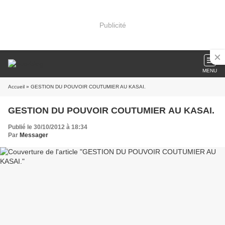
Publicité
MENU
Accueil
» GESTION DU POUVOIR COUTUMIER AU KASAI.
GESTION DU POUVOIR COUTUMIER AU KASAI.
Publié le 30/10/2012 à 18:34
Par
Messager