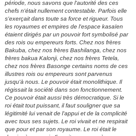
période, nous savons que l'autorité des ces
chefs n'était nullement contestable. Parfois elle
s'exerçait dans toute sa force et rigueur. Tous
les royaumes et empires de l'espace kasaïen
étaient dirigés par un pouvoir fort symbolisé par
des rois ou empereurs forts. Chez nos frères
Bakuba, chez nos frères Bashilanga, chez nos
frères bakua Kalonji, chez nos frères Tetela,
chez nos frères Basonge certains noms de ces
illustres rois ou empereurs sont parvenus
jusqu'à nous. Le pouvoir était monolithique. Il
régissait la société dans son fonctionnement.
Ce pouvoir était aussi très démocratique. Si le
roi était tout puissant, il faut souligner que sa
légitimité lui venait de l'appui et de la complicité
avec tous ses sujets. Le roi vivait et ne respirait
que pour et par son royaume. Le roi était le