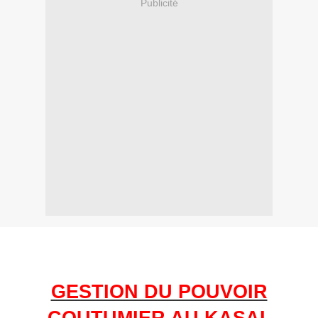
Publicité
GESTION DU POUVOIR