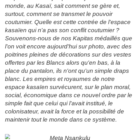
monde, au Kasaï, sait comment se gère et,
surtout, comment se transmet le pouvoir
coutumier. Quelle est cette contrée de l'espace
kasaïen qui n'a pas son conflit coutumier ?
Souvenons-nous de nos Kapitas médaillés que
l'on voit encore aujourd'hui sur photo, avec des
poitrines pleines de décorations sur des vestes
offertes par les Blancs alors qu'en bas, à la
place du pantalon, ils n'ont qu'un simple draps
blanc. Les empires et royaumes de notre
espace kasaïen survécurent, sur le plan moral,
social, économique dans ce nouvel ordre par le
simple fait que celui qui l'avait institué, le
colonisateur, avait la force et la possibilité de
maintenir tout le monde dans ce système.