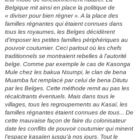
Belgique mit ainsi en place la politique de
« diviser pour bien régner ». A la place des
familles régnantes qui étaient connues dans
tous les royaumes, les Belges décidèrent
d'imposer les petites familles périphériques au
pouvoir coutumier. Ceci partout où les chefs
traditionnels se montraient rebelles à l'autorité
belge. Comme par exemple le cas de Kasonga
Mule chez les bakua Nsumpi, le clan de bena
Muamba fut remplacé par celui de bena Ditutu
par les Belges. Cette méthode remit au pas les
récalcitrants éventuels. Mais dans tous le
villages, tous les regroupements au Kasaï, les
familles régnantes étaient connues de tous... De
cette mauvaise façon de faire du colonisateur
date les conflits de pouvoir coutumier qui minent
l'espace kasaïen jusqu'à nos jours. Tout le