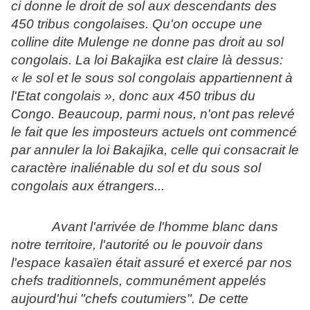
ci donne le droit de sol aux descendants des
450 tribus congolaises. Qu'on occupe une
colline dite Mulenge ne donne pas droit au sol
congolais. La loi Bakajika est claire là dessus:
« le sol et le sous sol congolais appartiennent à
l'Etat congolais », donc aux 450 tribus du
Congo. Beaucoup, parmi nous, n'ont pas relevé
le fait que les imposteurs actuels ont commencé
par annuler la loi Bakajika, celle qui consacrait le
caractère inaliénable du sol et du sous sol
congolais aux étrangers...
Avant l'arrivée de l'homme blanc dans
notre territoire, l'autorité ou le pouvoir dans
l'espace kasaïen était assuré et exercé par nos
chefs traditionnels, communément appelés
aujourd'hui "chefs coutumiers". De cette