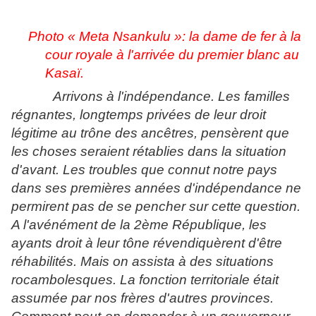
Photo « Meta Nsankulu »: la dame de fer à la
cour royale à l'arrivée du premier blanc au
Kasaï.
Arrivons à l'indépendance. Les familles
régnantes, longtemps privées de leur droit
légitime au trône des ancêtres, pensèrent que
les choses seraient rétablies dans la situation
d'avant. Les troubles que connut notre pays
dans ses premières années d'indépendance ne
permirent pas de se pencher sur cette question.
A l'avénément de la 2ème République, les
ayants droit à leur tône révendiquèrent d'être
réhabilités. Mais on assista à des situations
rocambolesques. La fonction territoriale était
assumée par nos frères d'autres provinces.