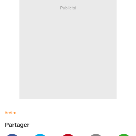
Publicité
#rétro
Partager