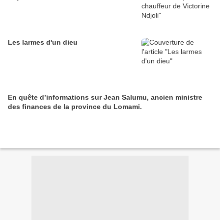
Les larmes d'un dieu
En quête d’informations sur Jean Salumu, ancien ministre
des finances de la province du Lomami.