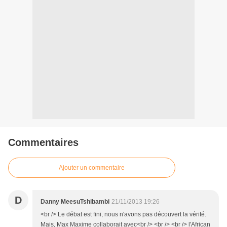
Commentaires
Ajouter un commentaire
D
Danny MeesuTshibambi
21/11/2013 19:26
<br /> Le débat est fini, nous n'avons pas découvert la vérité.
Mais, Max Maxime collaborait avec<br /> <br /> <br /> l'African