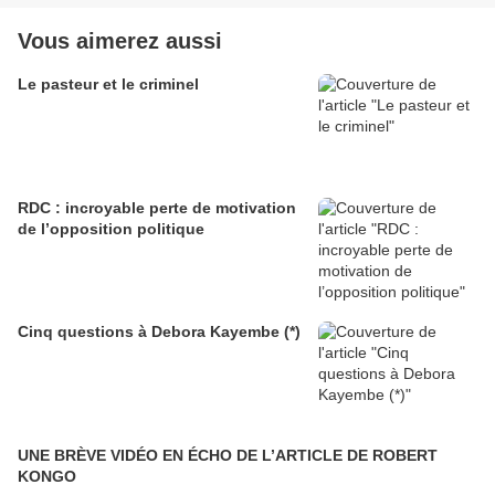
Vous aimerez aussi
Le pasteur et le criminel
RDC : incroyable perte de motivation
de l’opposition politique
Cinq questions à Debora Kayembe (*)
UNE BRÈVE VIDÉO EN ÉCHO DE L’ARTICLE DE ROBERT
KONGO