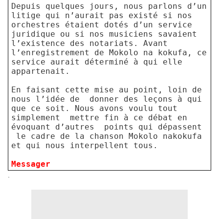
Depuis quelques jours, nous parlons d’un
litige qui n’aurait pas existé si nos
orchestres étaient dotés d’un service
juridique ou si nos musiciens savaient
l’existence des notariats. Avant
l’enregistrement de Mokolo na kokufa, ce
service aurait déterminé à qui elle
appartenait.
En faisant cette mise au point, loin de
nous l’idée de
donner des leçons à qui
que ce soit. Nous avons voulu tout
simplement
mettre fin à ce débat en
évoquant d’autres
points qui dépassent
le cadre de la chanson Mokolo nakokufa
et qui nous interpellent tous.
Messager
.