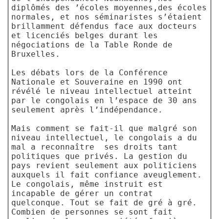
diplômés des ’écoles moyennes,des écoles
normales, et nos séminaristes s’étaient
brillamment défendus face aux docteurs
et licenciés belges durant les
négociations de la Table Ronde de
Bruxelles.
Les débats lors de la Conférence
Nationale et Souveraine en 1990 ont
révélé le niveau intellectuel atteint
par le congolais en l’espace de 30 ans
seulement après l’indépendance.
Mais comment se fait-il que malgré son
niveau intellectuel, le congolais a du
mal a reconnaître
ses droits tant
politiques que privés. La gestion du
pays revient seulement aux politiciens
auxquels il fait confiance aveuglement.
Le congolais, même instruit est
incapable de gérer un contrat
quelconque. Tout se fait de gré à gré.
Combien de personnes se sont fait