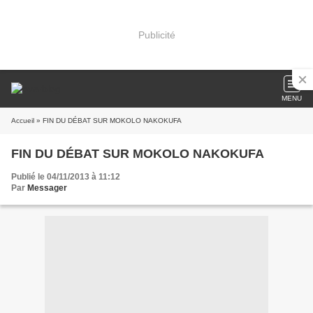
Publicité
MENU
Accueil
» FIN DU DÉBAT SUR MOKOLO NAKOKUFA
FIN DU DÉBAT SUR MOKOLO NAKOKUFA
Publié le 04/11/2013 à 11:12
Par
Messager