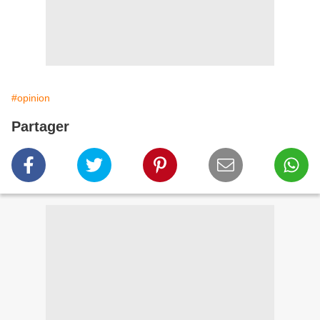
#opinion
Partager