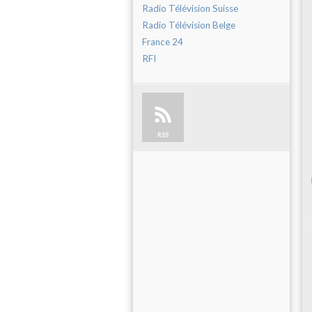
Radio Télévision Suisse
Radio Télévision Belge
France 24
RFI
RSS