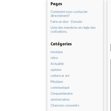
Pages
Comment nous contacter
directement?
Faire un don - Donate
Liste des membres en règle des
cotisations.
Catégories
musique
rétro
Actualité
opinion
culture er art
Musique
communiqué
Cinquantenaire
anniversaires
Chansons souvenirs