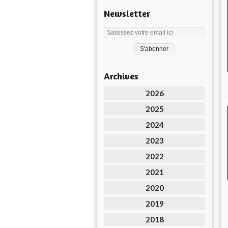
Newsletter
Archives
2026
2025
2024
2023
2022
2021
2020
2019
2018