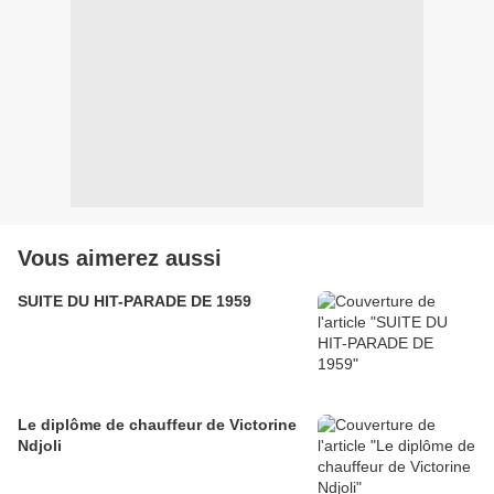
Vous aimerez aussi
SUITE DU HIT-PARADE DE 1959
Le diplôme de chauffeur de Victorine
Ndjoli