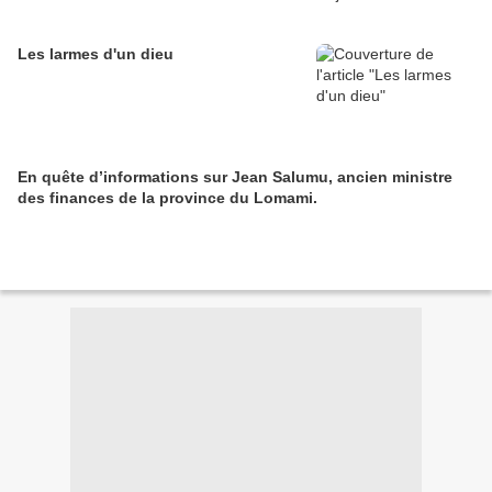
Les larmes d'un dieu
En quête d’informations sur Jean Salumu, ancien ministre
des finances de la province du Lomami.