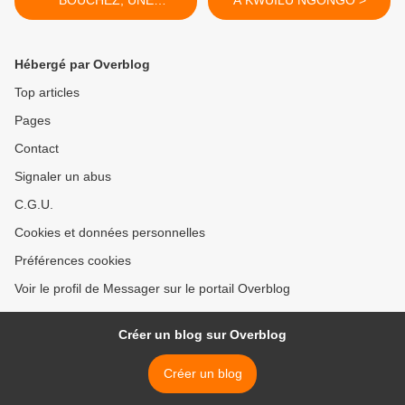
CELEBRITE DES ANNEES
’70.
Hébergé par Overblog
Top articles
Pages
Contact
Signaler un abus
C.G.U.
Cookies et données personnelles
Préférences cookies
Voir le profil de Messager sur le portail Overblog
Créer un blog sur Overblog
Créer un blog