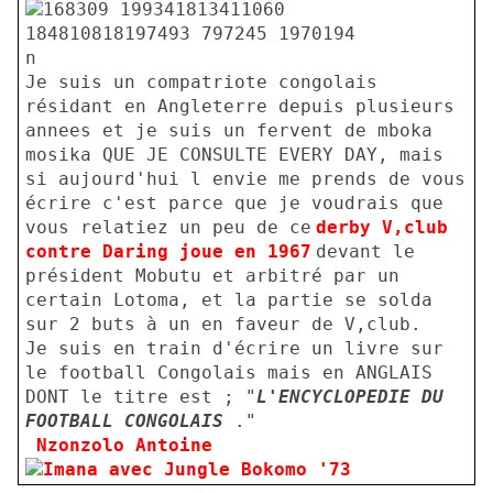
Je suis un compatriote congolais
résidant en Angleterre depuis plusieurs
annees et je suis un fervent de mboka
mosika QUE JE CONSULTE EVERY DAY, mais
si aujourd'hui l envie me prends de vous
écrire c'est parce que je voudrais que
vous relatiez un peu de ce
derby V,club
contre Daring joue en 1967
devant le
président Mobutu et arbitré par un
certain Lotoma, et la partie se solda
sur 2 buts à un en faveur de V,club.
Je suis en train d'écrire un livre sur
le football Congolais mais en ANGLAIS
DONT le titre est ; "
L'ENCYCLOPEDIE DU
FOOTBALL CONGOLAIS
."
Nzonzolo Antoine