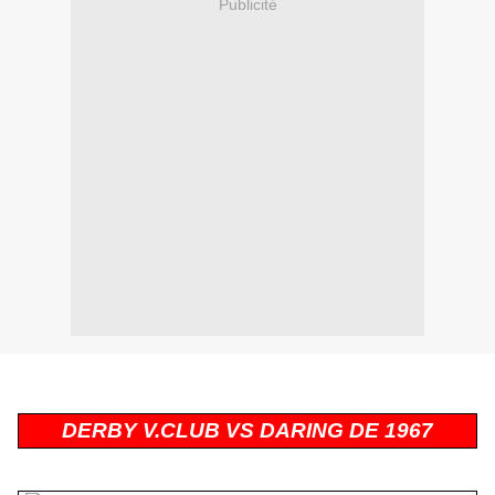
Publicité
DERBY V.CLUB VS DARING DE 1967