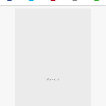
Publicité