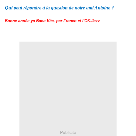
Qui peut répondre à la question de notre ami Antoine ?
Bonne année ya Bana Véa, par Franco et l'OK-Jazz
.
Publicité