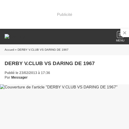
Publicité
MENU
Accueil
» DERBY V.CLUB VS DARING DE 1967
DERBY V.CLUB VS DARING DE 1967
Publié le 23/02/2013 à 17:36
Par
Messager