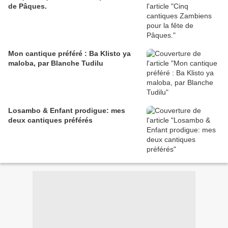
de Pâques.
Mon cantique préféré : Ba Klisto ya
maloba, par Blanche Tudilu
Losambo & Enfant prodigue: mes
deux cantiques préférés