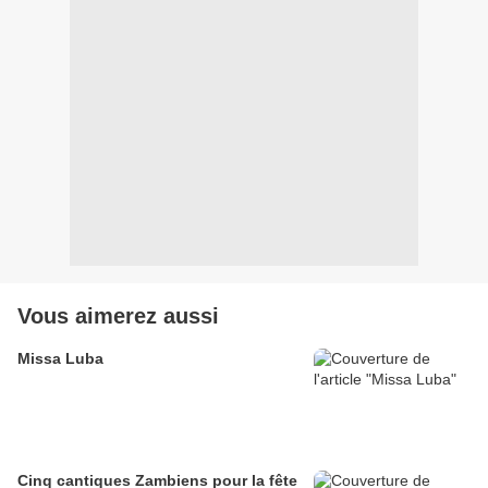
Vous aimerez aussi
Missa Luba
Cinq cantiques Zambiens pour la fête