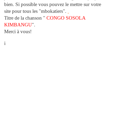
bien. Si possible vous pouvez le mettre sur votre
site pour tous les "mbokatiers".
Titre de la chanson "
CONGO SOSOLA
KIMBANGU
".
Merci à vous!
i