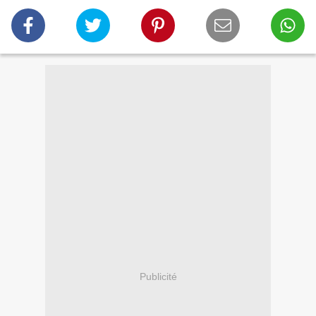
Publicité