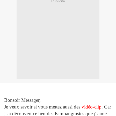
Publicité
Bonsoir Messager,
Je veux savoir si vous mettez aussi des
vidéo-clip
. Car
j' ai découvert ce lien des Kimbanguistes que j' aime