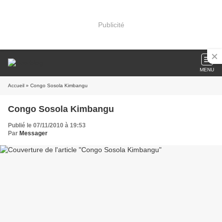
Publicité
MENU
Accueil
» Congo Sosola Kimbangu
Congo Sosola Kimbangu
Publié le 07/11/2010 à 19:53
Par
Messager