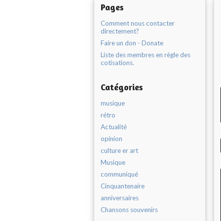
Pages
Comment nous contacter
directement?
Faire un don - Donate
Liste des membres en règle des
cotisations.
Catégories
musique
rétro
Actualité
opinion
culture er art
Musique
communiqué
Cinquantenaire
anniversaires
Chansons souvenirs