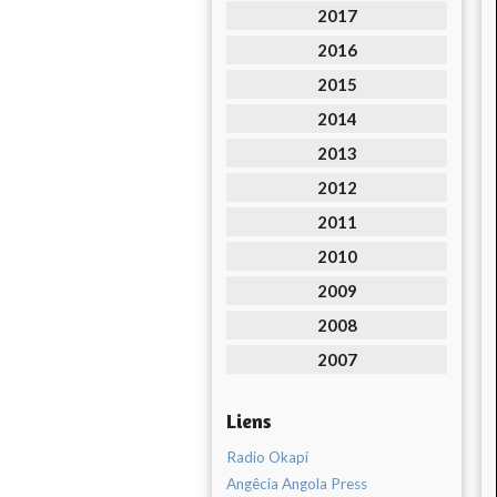
2017
2016
2015
2014
2013
2012
2011
2010
2009
2008
2007
Liens
Radio Okapi
Angêcia Angola Press