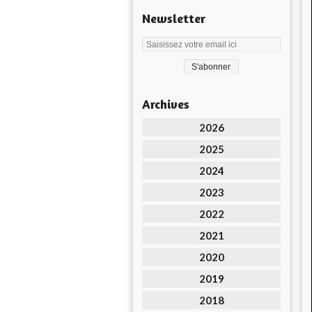
Newsletter
Archives
2026
2025
2024
2023
2022
2021
2020
2019
2018