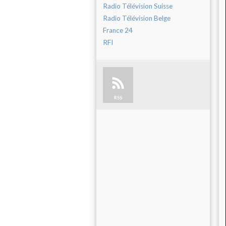
Radio Télévision Suisse
Radio Télévision Belge
France 24
RFI
RSS