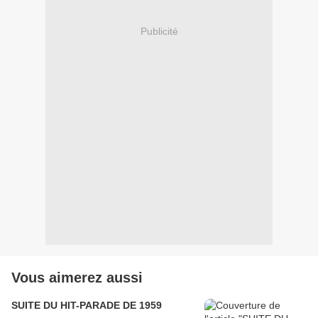
Publicité
Vous aimerez aussi
SUITE DU HIT-PARADE DE 1959