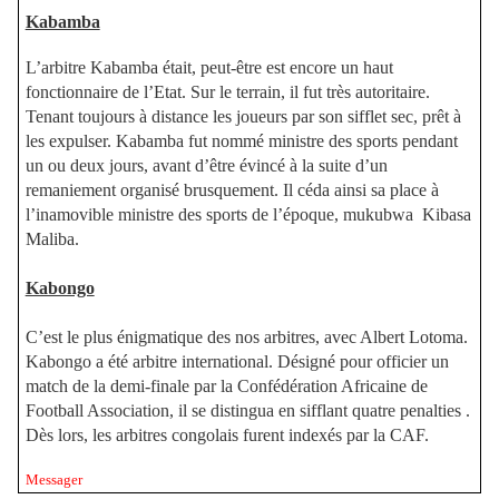
Kabamba
L’arbitre Kabamba était, peut-être est encore un haut
fonctionnaire de l’Etat. Sur le terrain, il fut très autoritaire.
Tenant toujours à distance les joueurs par son sifflet sec, prêt à
les expulser. Kabamba fut nommé ministre des sports pendant
un ou deux jours, avant d’être évincé à la suite d’un
remaniement organisé brusquement. Il céda ainsi sa place à
l’inamovible ministre des sports de l’époque, mukubwa
Kibasa
Maliba.
Kabongo
C’est le plus énigmatique des nos arbitres, avec Albert Lotoma.
Kabongo a été arbitre international. Désigné pour officier un
match de la demi-finale par la Confédération Africaine de
Football Association, il se distingua en sifflant quatre penalties .
Dès lors, les arbitres congolais furent indexés par la CAF.
Messager