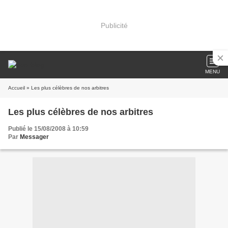
Publicité
MENU
Accueil
» Les plus célèbres de nos arbitres
Les plus célèbres de nos arbitres
Publié le 15/08/2008 à 10:59
Par
Messager