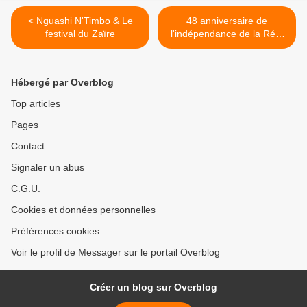
< Nguashi N'Timbo & Le
48 anniversaire de
festival du Zaïre
l'indépendance de la Rép.
du Congo >
Hébergé par Overblog
Top articles
Pages
Contact
Signaler un abus
C.G.U.
Cookies et données personnelles
Préférences cookies
Voir le profil de Messager sur le portail Overblog
Créer un blog sur Overblog