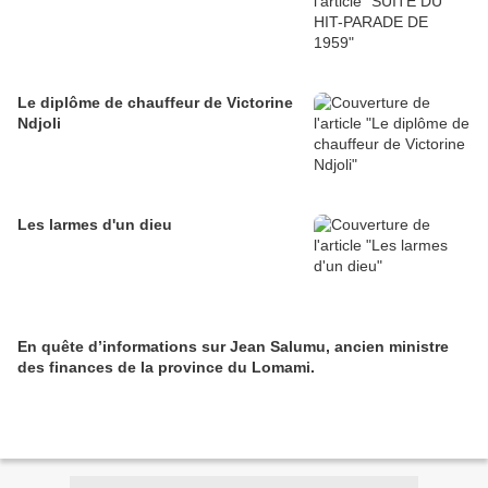
Le diplôme de chauffeur de Victorine
Ndjoli
Les larmes d'un dieu
En quête d’informations sur Jean Salumu, ancien ministre
des finances de la province du Lomami.