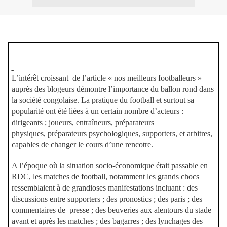
L’intérêt croissant
de l’article « nos meilleurs footballeurs »
auprès des blogeurs démontre l’importance du ballon rond dans
la société congolaise. La pratique du football et surtout sa
popularité ont été liées à un certain nombre d’acteurs :
dirigeants ; joueurs, entraîneurs, préparateurs
physiques, préparateurs psychologiques, supporters, et arbitres,
capables de changer le cours d’une rencotre.
A l’époque où la situation socio-économique était passable en
RDC, les matches de football, notamment les grands chocs
ressemblaient à de grandioses manifestations incluant : des
discussions entre supporters ; des pronostics ; des paris ; des
commentaires de
presse ; des beuveries aux alentours du stade
avant et après les matches ; des bagarres ; des lynchages des