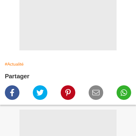
#Actualité
Partager