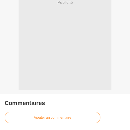
Publicité
Commentaires
Ajouter un commentaire