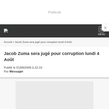
Publicité
MENU
Accueil
» Jacob Zuma sera jugé pour corruption lundi 4 Août
Jacob Zuma sera jugé pour corruption lundi 4
Août
Publié le 01/08/2008 à 22:10
Par
Messager