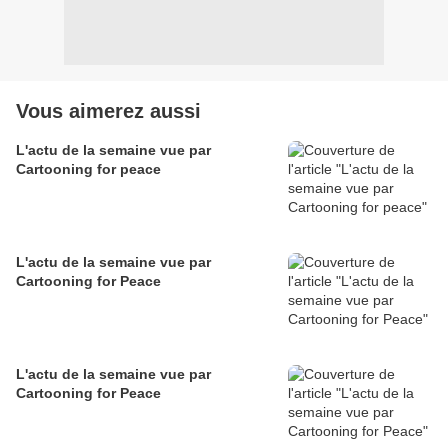
Vous aimerez aussi
L'actu de la semaine vue par
Cartooning for peace
L'actu de la semaine vue par
Cartooning for Peace
L'actu de la semaine vue par
Cartooning for Peace