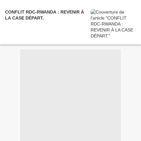
CONFLIT RDC-RWANDA : REVENIR À
LA CASE DÉPART.