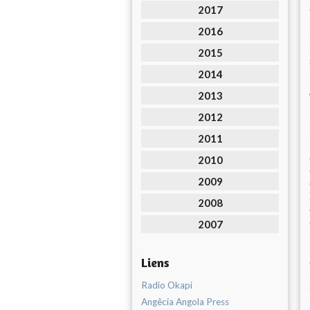
2017
2016
2015
2014
2013
2012
2011
2010
2009
2008
2007
Liens
Radio Okapi
Angêcia Angola Press