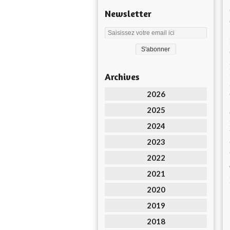
Newsletter
Archives
2026
2025
2024
2023
2022
2021
2020
2019
2018