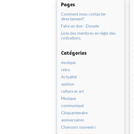
Pages
Comment nous contacter
directement?
Faire un don - Donate
Liste des membres en règle des
cotisations.
Catégories
musique
rétro
Actualité
opinion
culture er art
Musique
communiqué
Cinquantenaire
anniversaires
Chansons souvenirs