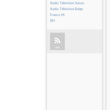
Radio Télévision Suisse
Radio Télévision Belge
France 24
RFI
RSS