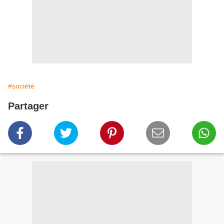
#société
Partager