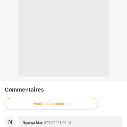
Commentaires
Ajouter un commentaire
N
Nganga Max
07/06/2021 00:16