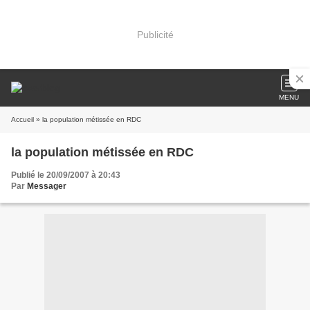
Publicité
MENU
Accueil
» la population métissée en RDC
la population métissée en RDC
Publié le 20/09/2007 à 20:43
Par
Messager