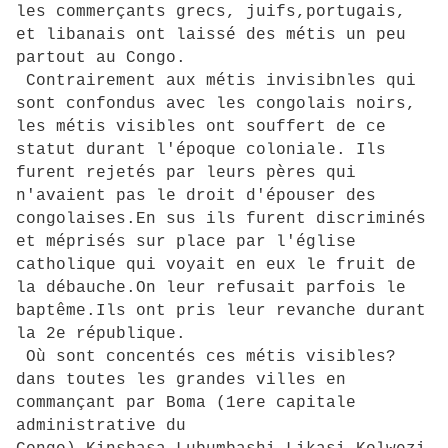
les commerçants grecs, juifs,portugais,
et libanais ont laissé des métis un peu
partout au Congo.
Contrairement aux métis invisibnles qui
sont confondus avec les congolais noirs,
les métis visibles ont souffert de ce
statut durant l'époque coloniale. Ils
furent rejetés par leurs pères qui
n'avaient pas le droit d'épouser des
congolaises.En sus ils furent discriminés
et méprisés sur place par l'église
catholique qui voyait en eux le fruit de
la débauche.On leur refusait parfois le
baptême.Ils ont pris leur revanche durant
la 2e république.
Où sont concentés ces métis visibles?
dans toutes les grandes villes en
commançant par Boma (1ere capitale
administrative du