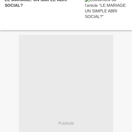
SOCIAL?
Publicité