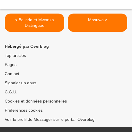
< Belinda et Mwanza
Masuwa >
Distinguée
Hébergé par Overblog
Top articles
Pages
Contact
Signaler un abus
C.G.U.
Cookies et données personnelles
Préférences cookies
Voir le profil de Messager sur le portail Overblog