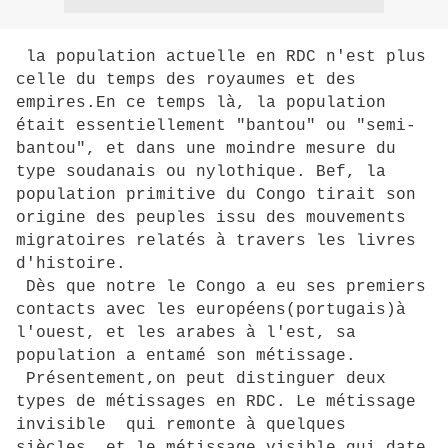
la population actuelle en RDC n'est plus
celle du temps des royaumes et des
empires.En ce temps là, la population
était essentiellement "bantou" ou "semi-
bantou", et dans une moindre mesure du
type soudanais ou nylothique. Bef, la
population primitive du Congo tirait son
origine des peuples issu des mouvements
migratoires relatés à travers les livres
d'histoire.
Dès que notre le Congo a eu ses premiers
contacts avec les européens(portugais)à
l'ouest, et les arabes à l'est, sa
population a entamé son métissage.
Présentement,on peut distinguer deux
types de métissages en RDC. Le métissage
invisible qui remonte à quelques