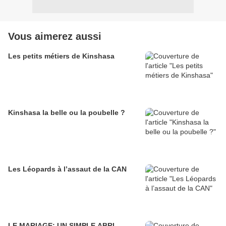
Vous aimerez aussi
Les petits métiers de Kinshasa
Kinshasa la belle ou la poubelle ?
Les Léopards à l’assaut de la CAN
LE MARIAGE: UN SIMPLE ABRI