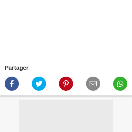
Partager