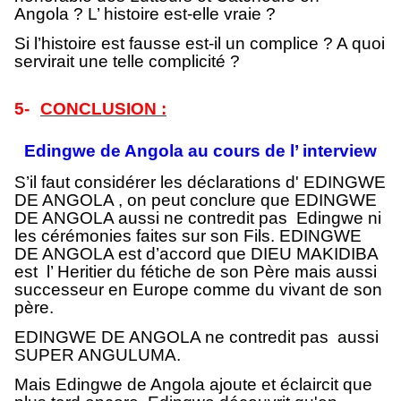
Angola ? L’ histoire est-elle vraie ?
Si l’histoire est fausse est-il un complice ? A quoi
servirait une telle complicité ?
5-
CONCLUSION :
Edingwe de Angola au cours de l’ interview
S’il faut considérer les déclarations d' EDINGWE
DE ANGOLA , on peut conclure que EDINGWE
DE ANGOLA aussi ne contredit pas Edingwe ni
les cérémonies faites sur son Fils. EDINGWE
DE ANGOLA est d’accord que DIEU MAKIDIBA
est l’ Heritier du fétiche de son Père mais aussi
successeur en Europe comme du vivant de son
père.
EDINGWE DE ANGOLA ne contredit pas aussi
SUPER ANGULUMA.
Mais Edingwe de Angola ajoute et éclaircit que