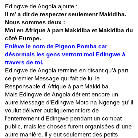
Edingwe de Angola ajoute :
Il m’ a dit de respecter seulement Makidiba.
Nous sommes deux :
Moi en Afrique à part Makidiba et Makidiba du
côté Europe.
Enlève le nom de Pigeon Pomba car
désormais les gens verront moi Edingwe à
travers de toi.
Edingwe de Angola termine en disant qu’à part
ce premier Message qui fait de lui le
Responsable d’ Afrique à part Makidiba.
Mais Edingwe de Angola détient encore un
autre Message d'Edingwe Moto na Ngenge qu’ il
voulut délivrer publiquement lors de
l’enterrement d'Edingwe pendant un combat
public, mais les choses furent organisées d’ une
autre
manière. il
y eut seulement des petits