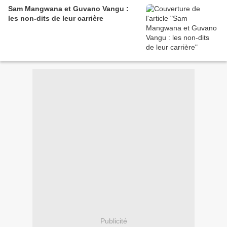
Sam Mangwana et Guvano Vangu :
les non-dits de leur carrière
Publicité