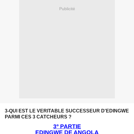
Publicité
3-QUI EST LE VERITABLE SUCCESSEUR D'EDINGWE
PARMI CES 3 CATCHEURS ?
3º PARTIE
EDINGWE DE ANGOLA