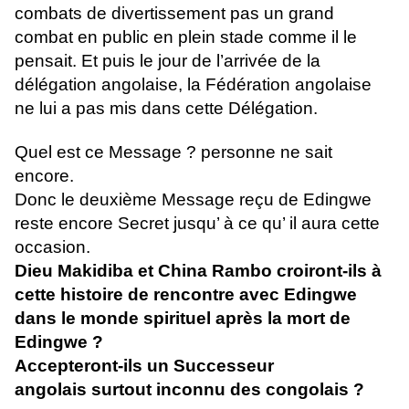
combats de divertissement pas un grand
combat en public en plein stade comme il le
pensait. Et puis le jour de l’arrivée de la
délégation angolaise, la Fédération angolaise
ne lui a pas mis dans cette Délégation.
Quel est ce Message ? personne ne sait
encore.
Donc le deuxième Message reçu de Edingwe
reste encore Secret jusqu’ à ce qu’ il aura cette
occasion.
Dieu Makidiba et China Rambo croiront-ils à
cette histoire de rencontre avec Edingwe
dans le monde spirituel après la mort de
Edingwe ?
Accepteront-ils un Successeur
angolais surtout inconnu des congolais ?