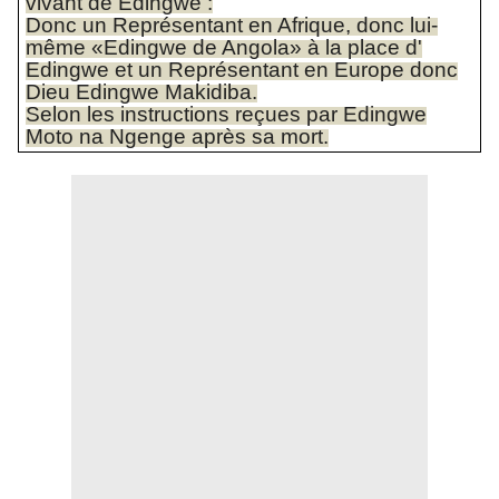
vivant de Edingwe :
Donc un Représentant en Afrique, donc lui-
même «Edingwe de Angola» à la place d'
Edingwe et un Représentant en Europe donc
Dieu Edingwe Makidiba.
Selon les instructions reçues par Edingwe
Moto na Ngenge après sa mort.