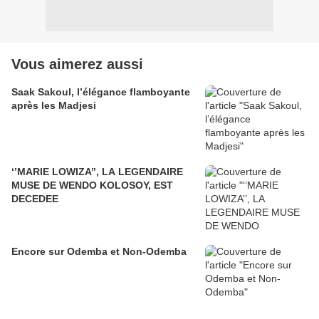
Vous aimerez aussi
Saak Sakoul, l’élégance flamboyante
après les Madjesi
‘’MARIE LOWIZA’’, LA LEGENDAIRE
MUSE DE WENDO KOLOSOY, EST
DECEDEE
Encore sur Odemba et Non-Odemba