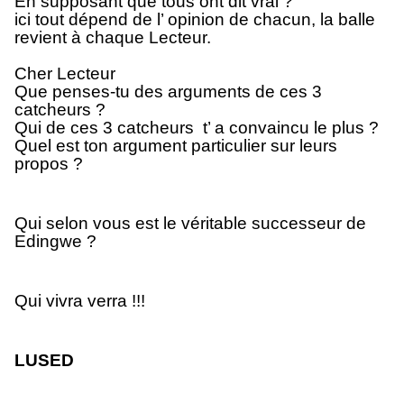
En supposant que tous ont dit vrai ?
ici tout dépend de l’ opinion de chacun, la balle
revient à chaque Lecteur.
Cher Lecteur
Que penses-tu des arguments de ces 3
catcheurs ?
Qui de ces 3 catcheurs t’ a convaincu le plus ?
Quel est ton argument particulier sur leurs
propos ?
Qui selon vous est le véritable successeur de
Edingwe ?
Qui vivra verra !!!
LUSED