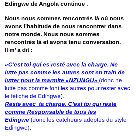
Edingwe de Angola continue
:
Nous nous sommes rencontrés là oú nous
avons l’habitude de nous rencontrer dans
notre monde. Nous nous sommes
rencontrés là et avons tenu conversation.
Il m’ a dit :
«C’est toi qui es resté avec la charge. Ne
lutte pas comme les autres sont en train de
lutter pour la marmite «NZUNGU»
(donc ne
lutte pas comme font les autres pour rester avec
le fétiche de Edingwe).
Reste avec ta charge. C’est toi qui reste
comme Responsable de tous les
Edingwe
(donc les catcheurs adeptes du style
Edingwe)
.