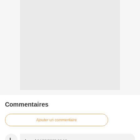
Commentaires
Ajouter un commentaire