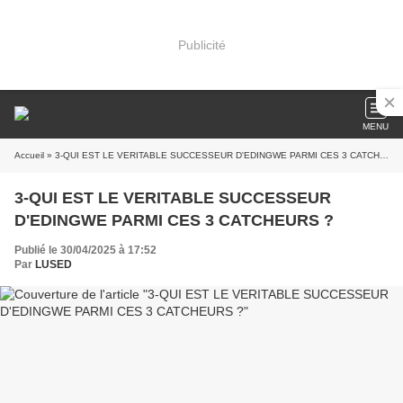
Publicité
MENU
Accueil
» 3-QUI EST LE VERITABLE SUCCESSEUR D'EDINGWE PARMI CES 3 CATCHEURS ?
3-QUI EST LE VERITABLE SUCCESSEUR
D'EDINGWE PARMI CES 3 CATCHEURS ?
Publié le 30/04/2025 à 17:52
Par
LUSED