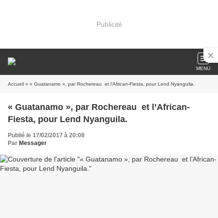
Publicité
MENU
Accueil
» « Guatanamo », par Rochereau et l’African-Fiesta, pour Lend Nyanguila.
« Guatanamo », par Rochereau et l’African-
Fiesta, pour Lend Nyanguila.
Publié le 17/02/2017 à 20:08
Par
Messager