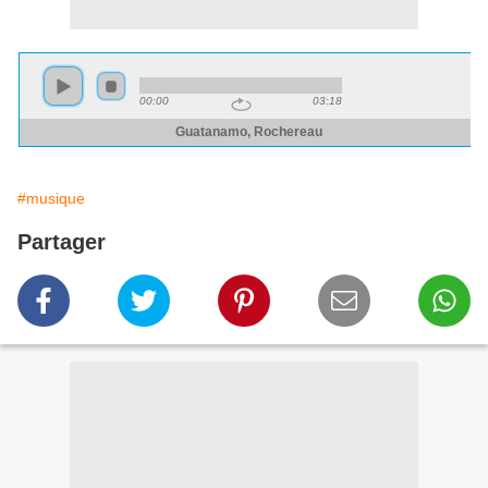
#musique
Partager