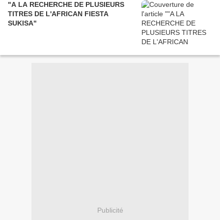
"A LA RECHERCHE DE PLUSIEURS
TITRES DE L'AFRICAN FIESTA
SUKISA"
Publicité