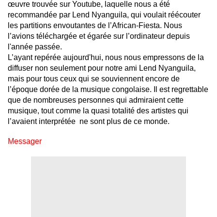
œuvre trouvée sur Youtube, laquelle nous a été
recommandée par Lend Nyanguila, qui voulait réécouter
les partitions envoutantes de l’African-Fiesta.
Nous
l’avions téléchargée et égarée sur l’ordinateur depuis
l'année passée.
L’ayant repérée aujourd'hui, nous nous empressons de la
diffuser non seulement pour notre ami Lend Nyanguila,
mais pour tous ceux qui se souviennent encore de
l’époque dorée de la musique congolaise. Il est regrettable
que de nombreuses personnes qui admiraient cette
musique, tout comme la quasi totalité des artistes qui
l’avaient interprétée ne sont plus de ce monde.
Messager