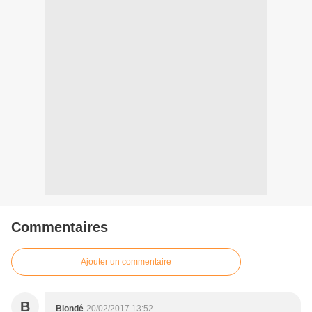
Commentaires
Ajouter un commentaire
B
Blondé
20/02/2017 13:52