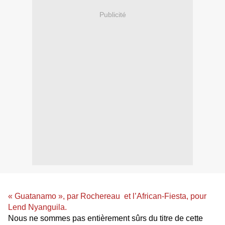
Publicité
« Guatanamo », par Rochereau et l’African-Fiesta, pour
Lend Nyanguila.
Nous ne sommes pas entièrement sûrs du titre de cette