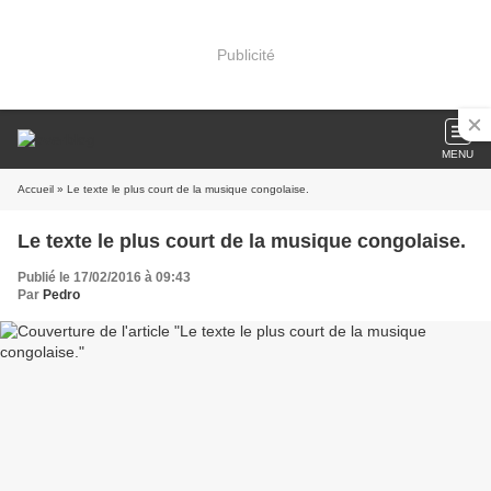
Publicité
MENU
Accueil
» Le texte le plus court de la musique congolaise.
Le texte le plus court de la musique congolaise.
Publié le 17/02/2016 à 09:43
Par
Pedro