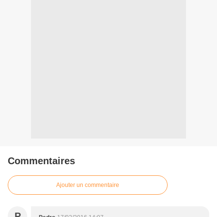
Commentaires
Ajouter un commentaire
P