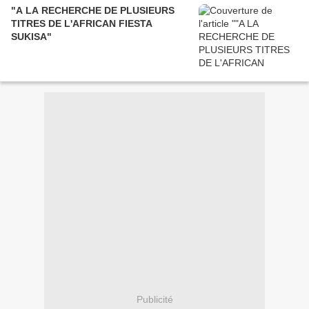
"A LA RECHERCHE DE PLUSIEURS
TITRES DE L'AFRICAN FIESTA
SUKISA"
Publicité