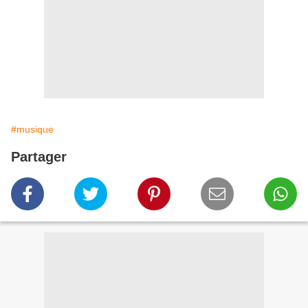
#musique
Partager