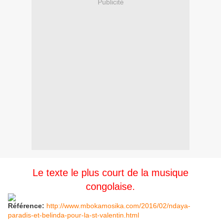
Publicité
Le texte le plus court de la musique
congolaise.
Référence:
http://www.mbokamosika.com/2016/02/ndaya-
paradis-et-belinda-pour-la-st-valentin.html