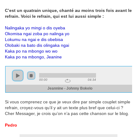
C’est un quatrain unique, chanté au moins trois fois avant le
refrain. Voici le refrain, qui est lui aussi simple :
Nalingaka yo mingi o dis oyeba
Okomisa ngai zoba po nalinga yo
Lokumu na ngai e dis obebisa
Olobaki na bato dis olingaka ngai
Kaka po na mbongo wo wo
Kaka po na mbongo, Jeanine
Si vous comprenez ce que je veux dire par simple couplet simple
refrain, croyez-vous qu’il y ait un texte plus bref que celui-ci ?
Cher Messager, je crois qu’on n’a pas cette chanson sur le blog.
Pedro